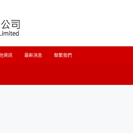
他資訊
最新消息
聯繫我們